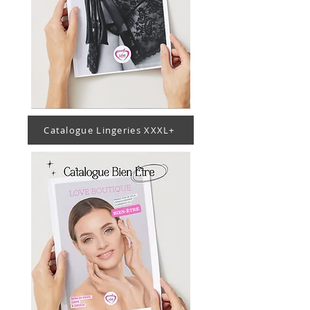
Catalogue Lingeries XXXL+